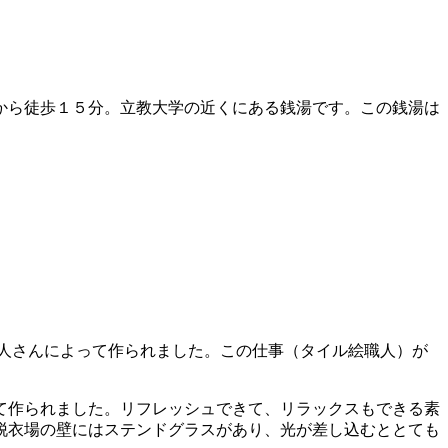
から徒歩１５分。立教大学の近くにある銭湯です。この銭湯は
人さんによって作られました。この仕事（タイル絵職人）が
て作られました。リフレッシュできて、リラックスもできる素
脱衣場の壁にはステンドグラスがあり、光が差し込むととても